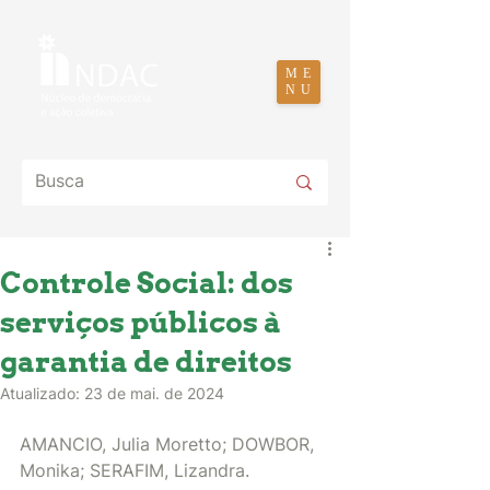
ME
NU
Controle Social: dos
serviços públicos à
garantia de direitos
Atualizado:
23 de mai. de 2024
AMANCIO, Julia Moretto; DOWBOR, 
Monika; SERAFIM, Lizandra. 