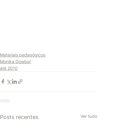
Materiais pedagógicos
Monika Dowbor
até 2010
Ver tudo
Posts recentes