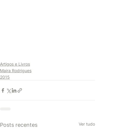
Artigos e Livros
Maira Rodrigues
2015
Ver tudo
Posts recentes