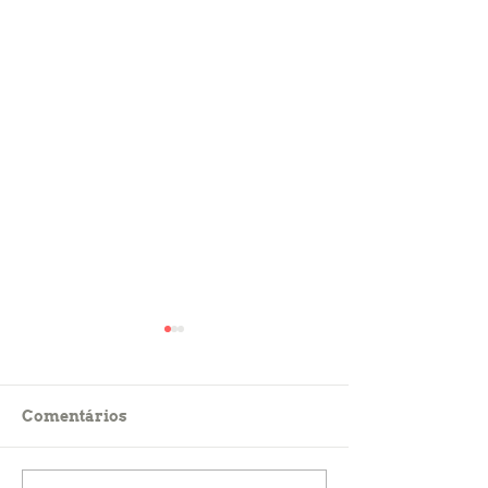
Comentários