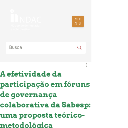
ME
NU
A efetividade da
participação em fóruns
de governança
colaborativa da Sabesp:
uma proposta teórico-
metodológica