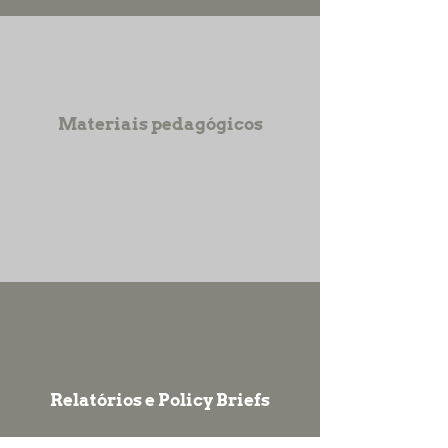
Materiais pedagógicos
Relatórios e Policy Briefs