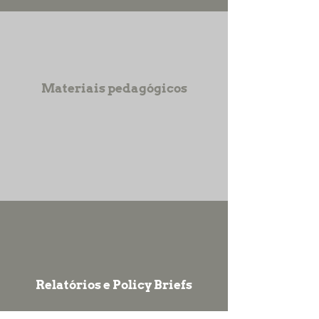
Materiais pedagógicos
Relatórios e Policy Briefs