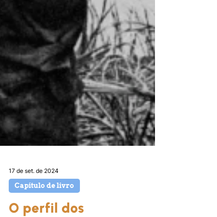
17 de set. de 2024
Capítulo de livro