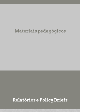
Materiais pedagógicos
Relatórios e Policy Briefs