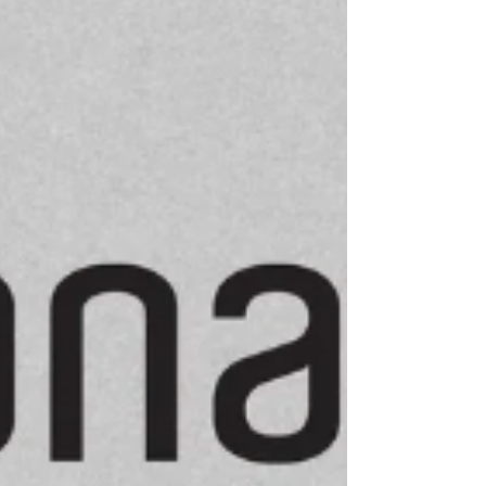
Outros