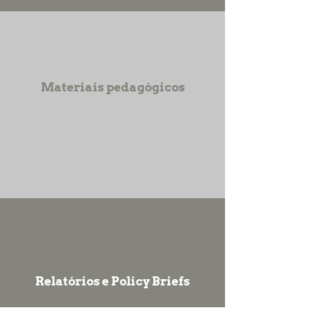
Materiais pedagógicos
Relatórios e Policy Briefs