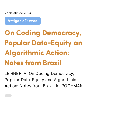
27 de abr. de 2024
Artigos e Livros
On Coding Democracy,
Popular Data-Equity and
Algorithmic Action:
Notes from Brazil
LEIRNER, A. On Coding Democracy,
Popular Data-Equity and Algorithmic
Action: Notes from Brazil. In: POCHMAN &
SCHNEIDER (Org.). People’s...