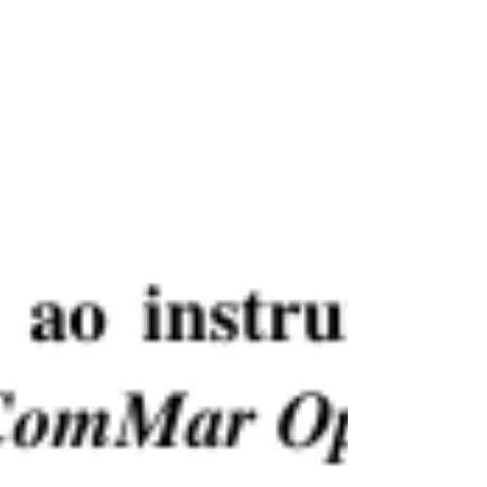
Outros