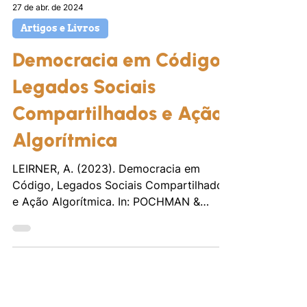
27 de abr. de 2024
Artigos e Livros
Democracia em Código,
Legados Sociais
Compartilhados e Ação
Algorítmica
LEIRNER, A. (2023). Democracia em
Código, Legados Sociais Compartilhados
e Ação Algorítmica. In: POCHMAN &