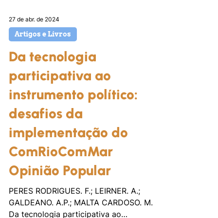
27 de abr. de 2024
Artigos e Livros
Da tecnologia
participativa ao
instrumento político:
desafios da
implementação do
ComRioComMar
Opinião Popular
PERES RODRIGUES. F.; LEIRNER. A.;